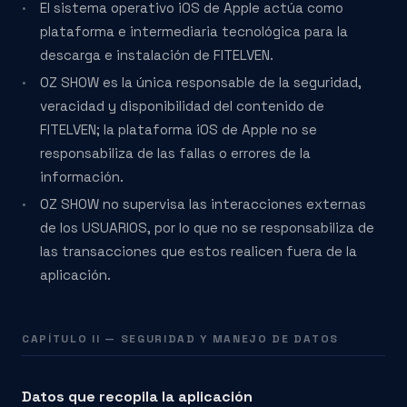
El sistema operativo iOS de Apple actúa como
plataforma e intermediaria tecnológica para la
descarga e instalación de FITELVEN.
OZ SHOW es la única responsable de la seguridad,
veracidad y disponibilidad del contenido de
FITELVEN; la plataforma iOS de Apple no se
responsabiliza de las fallas o errores de la
información.
OZ SHOW no supervisa las interacciones externas
de los USUARIOS, por lo que no se responsabiliza de
las transacciones que estos realicen fuera de la
aplicación.
CAPÍTULO II — SEGURIDAD Y MANEJO DE DATOS
Datos que recopila la aplicación