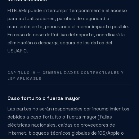
FITELVEN puede interrumpir temporalmente el acceso
para actualizaciones, parches de seguridad o
mantenimiento, procurando el menor impacto posible.
En caso de cese definitivo del soporte, coordinará la
eliminación o descarga segura de los datos del
USUARIO.
CAPÍTULO IV — GENERALIDADES CONTRACTUALES Y
LEY APLICABLE
Caso fortuito o fuerza mayor
Las partes no serán responsables por incumplimientos
debidos a caso fortuito o fuerza mayor (fallas
eléctricas nacionales, caídas de proveedores de
internet, bloqueos técnicos globales de iOS/Apple o