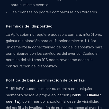
para el mismo evento.
Las cuentas no podrán compartirse con terceros.
Permisos del dispositivo
La Aplicación no requiere acceso a cámara, micrófono,
galería ni ubicación para su funcionamiento. Utiliza
únicamente la conectividad de red del dispositivo para
comunicarse con los servidores del evento. Cualquier
permiso del sistema iOS podrá revocarse desde la
configuración del dispositivo.
Política de baja y eliminación de cuentas
El USUARIO puede eliminar su cuenta en cualquier
momento desde la propia aplicación (
Perfil → Eliminar
cuenta
), confirmando la acción. El cese de visibilidad
del perfil y la invalidación de su pase/acceso al evento