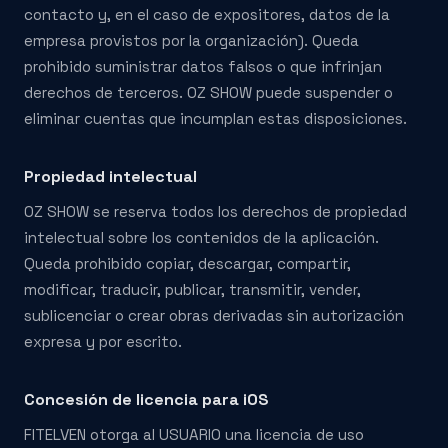
contacto y, en el caso de expositores, datos de la
empresa provistos por la organización). Queda
prohibido suministrar datos falsos o que infrinjan
derechos de terceros. OZ SHOW puede suspender o
eliminar cuentas que incumplan estas disposiciones.
Propiedad intelectual
OZ SHOW se reserva todos los derechos de propiedad
intelectual sobre los contenidos de la aplicación.
Queda prohibido copiar, descargar, compartir,
modificar, traducir, publicar, transmitir, vender,
sublicenciar o crear obras derivadas sin autorización
expresa y por escrito.
Concesión de licencia para iOS
FITELVEN otorga al USUARIO una licencia de uso