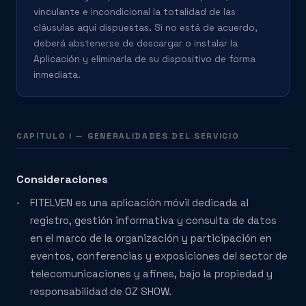
vinculante e incondicional la totalidad de las
cláusulas aquí dispuestas. Si no está de acuerdo,
deberá abstenerse de descargar o instalar la
Aplicación y eliminarla de su dispositivo de forma
inmediata.
CAPÍTULO I — GENERALIDADES DEL SERVICIO
Consideraciones
FITELVEN es una aplicación móvil dedicada al
registro, gestión informativa y consulta de datos
en el marco de la organización y participación en
eventos, conferencias y exposiciones del sector de
telecomunicaciones y afines, bajo la propiedad y
responsabilidad de OZ SHOW.