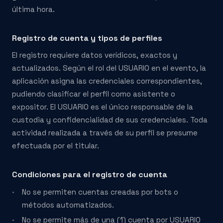
última hora.
Registro de cuenta y tipos de perfiles
El registro requiere datos verídicos, exactos y
actualizados. Según el rol del USUARIO en el evento, la
aplicación asigna las credenciales correspondientes,
pudiendo clasificar el perfil como asistente o
expositor. El USUARIO es el único responsable de la
custodia y confidencialidad de sus credenciales. Toda
actividad realizada a través de su perfil se presume
efectuada por el titular.
Condiciones para el registro de cuenta
No se permiten cuentas creadas por bots o
métodos automatizados.
No se permite más de una (1) cuenta por USUARIO