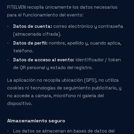
FITELVEN recopila únicamente los datos necesarios
para el funcionamiento del evento:
Datos de cuenta:
correo electrónico y contraseña
(almacenada cifrada).
Datos de perfil:
nombre, apellido y, cuando aplica,
teléfono.
Datos de acceso al evento:
identificador / token
de QR personal y estado del registro.
La aplicación no recopila ubicación (GPS), no utiliza
cookies ni tecnologías de seguimiento publicitario, y
no accede a cámara, micrófono ni galería del
dispositivo.
Almacenamiento seguro
Los datos se almacenan en bases de datos del