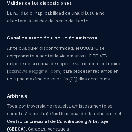
Validez de las disposiciones
La nulidad o inaplicabilidad de una cláusula no
afectará la validez del resto del texto.
Canal de atención y solución amistosa
Ante cualquier disconformidad, el USUARIO se
compromete a agotar la vía amistosa. FITELVEN
dispone de un canal de soporte vía correo electrónico
(
ozshows.ee@gmail.com
) para procesar reclamos en
un lapso máximo de veintiún (21) días continuos.
Arbitraje
Toda controversia no resuelta amistosamente se
someterá a arbitraje institucional de derecho ante el
Centro Empresarial de Conciliación y Arbitraje
(CEDCA)
, Caracas, Venezuela.