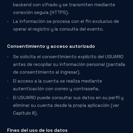
backend con cifrado y se transmiten mediante
conexión segura (HTTPS).
La información se procesa con el fin exclusivo de
operar el registro y la consulta del evento.
Consentimiento y acceso autorizado
Se solicita el consentimiento explícito del USUARIO
antes de recopilar su información personal (pantalla
de consentimiento al ingresar).
El acceso a la cuenta se realiza mediante
autenticación con correo y contraseña.
El USUARIO puede consultar sus datos en su perfil y
eliminar su cuenta desde la propia aplicación (ver
Capítulo III).
Fines del uso de los datos