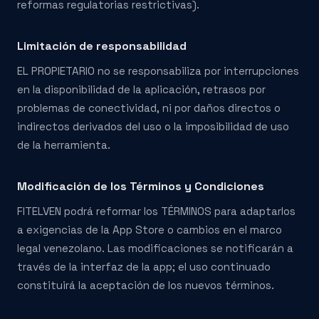
reformas regulatorias restrictivas).
Limitación de responsabilidad
EL PROPIETARIO no se responsabiliza por interrupciones
en la disponibilidad de la aplicación, retrasos por
problemas de conectividad, ni por daños directos o
indirectos derivados del uso o la imposibilidad de uso
de la herramienta.
Modificación de los Términos y Condiciones
FITELVEN podrá reformar los TÉRMINOS para adaptarlos
a exigencias de la App Store o cambios en el marco
legal venezolano. Las modificaciones se notificarán a
través de la interfaz de la app; el uso continuado
constituirá la aceptación de los nuevos términos.