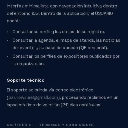
Interfaz minimalista con navegación intuitiva dentro
del entorno iOS. Dentro de la aplicación, el USUARIO
podrá:
Consultar su perfil y los datos de su registro.
Consultar la agenda, el mapa de stands, las noticias
del evento y su pase de acceso (QR personal).
Consultar los perfiles de expositores publicados por
la organización.
Soporte técnico
El soporte se brinda vía correo electrónico
(
ozshows.ee@gmail.com
), procesando reclamos en un
lapso máximo de veintiún (21) días continuos.
CAPÍTULO III — TÉRMINOS Y CONDICIONES