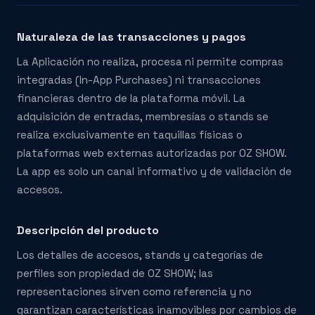
Naturaleza de las transacciones y pagos
La Aplicación no realiza, procesa ni permite compras
integradas (In-App Purchases) ni transacciones
financieras dentro de la plataforma móvil. La
adquisición de entradas, membresías o stands se
realiza exclusivamente en taquillas físicas o
plataformas web externas autorizadas por OZ SHOW.
La app es solo un canal informativo y de validación de
accesos.
Descripción del producto
Los detalles de accesos, stands y categorías de
perfiles son propiedad de OZ SHOW; las
representaciones sirven como referencia y no
garantizan características inamovibles por cambios de