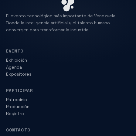
El evento tecnológico más importante de Venezuela.
Donde la inteligencia artificial y el talento humano
convergen para transformar la industria.
EVENTO
Exhibición
Agenda
Expositores
PARTICIPAR
Patrocinio
Producción
Registro
CONTACTO