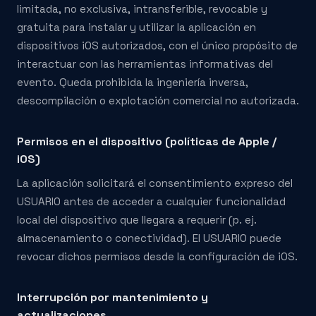
limitada, no exclusiva, intransferible, revocable y
gratuita para instalar y utilizar la aplicación en
dispositivos iOS autorizados, con el único propósito de
interactuar con las herramientas informativas del
evento. Queda prohibida la ingeniería inversa,
descompilación o explotación comercial no autorizada.
Permisos en el dispositivo (políticas de Apple /
iOS)
La aplicación solicitará el consentimiento expreso del
USUARIO antes de acceder a cualquier funcionalidad
local del dispositivo que llegara a requerir (p. ej.
almacenamiento o conectividad). El USUARIO puede
revocar dichos permisos desde la configuración de iOS.
Interrupción por mantenimiento y
actualizaciones