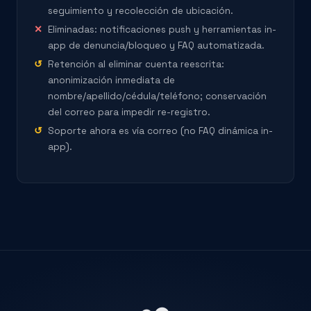
seguimiento y recolección de ubicación.
Eliminadas: notificaciones push y herramientas in-
app de denuncia/bloqueo y FAQ automatizada.
Retención al eliminar cuenta reescrita:
anonimización inmediata de
nombre/apellido/cédula/teléfono; conservación
del correo para impedir re-registro.
Soporte ahora es vía correo (no FAQ dinámica in-
app).