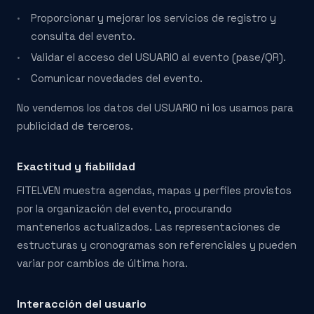
Proporcionar y mejorar los servicios de registro y
consulta del evento.
Validar el acceso del USUARIO al evento (pase/QR).
Comunicar novedades del evento.
No vendemos los datos del USUARIO ni los usamos para
publicidad de terceros.
Exactitud y fiabilidad
FITELVEN muestra agendas, mapas y perfiles provistos
por la organización del evento, procurando
mantenerlos actualizados. Las representaciones de
estructuras y cronogramas son referenciales y pueden
variar por cambios de última hora.
Interacción del usuario